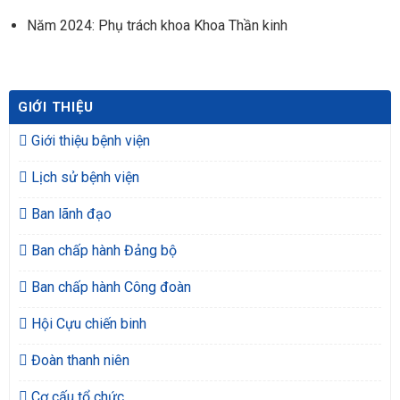
Năm 2024: Phụ trách khoa Khoa Thần kinh
GIỚI THIỆU
Giới thiệu bệnh viện
Lịch sử bệnh viện
Ban lãnh đạo
Ban chấp hành Đảng bộ
Ban chấp hành Công đoàn
Hội Cựu chiến binh
Đoàn thanh niên
Cơ cấu tổ chức