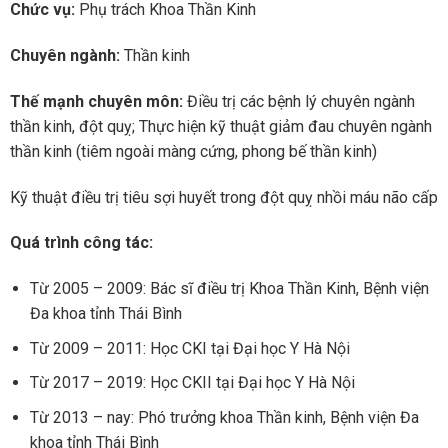
Chức vụ:
Phụ trách Khoa Thần Kinh
Chuyên ngành:
Thần kinh
Thế mạnh chuyên môn:
Điều trị các bệnh lý chuyên ngành
thần kinh, đột quỵ; Thực hiện kỹ thuật giảm đau chuyên ngành
thần kinh (tiêm ngoài màng cứng, phong bế thần kinh)
Kỹ thuật điều trị tiêu sợi huyết trong đột quỵ nhồi máu não cấp
Quá trình công tác:
Từ 2005 – 2009: Bác sĩ điều trị Khoa Thần Kinh, Bệnh viện
Đa khoa tỉnh Thái Bình
Từ 2009 – 2011: Học CKI tại Đại học Y Hà Nội
Từ 2017 – 2019: Học CKII tại Đại học Y Hà Nội
Từ 2013 – nay: Phó trưởng khoa Thần kinh, Bệnh viện Đa
khoa tỉnh Thái Bình