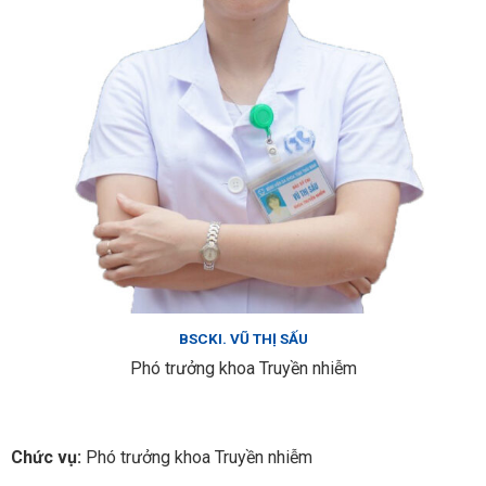
BSCKI. VŨ THỊ SẤU
Phó trưởng khoa Truyền nhiễm
Chức vụ:
Phó trưởng khoa Truyền nhiễm