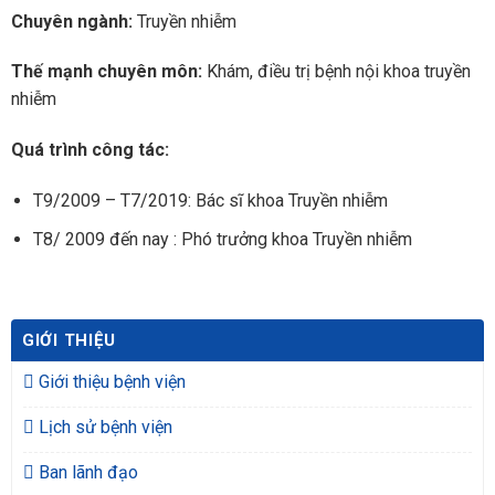
Chuyên ngành:
Truyền nhiễm
Thế mạnh chuyên môn:
Khám, điều trị bệnh nội khoa truyền
nhiễm
Quá trình công tác:
T9/2009 – T7/2019: Bác sĩ khoa Truyền nhiễm
T8/ 2009 đến nay : Phó trưởng khoa Truyền nhiễm
GIỚI THIỆU
Giới thiệu bệnh viện
Lịch sử bệnh viện
Ban lãnh đạo