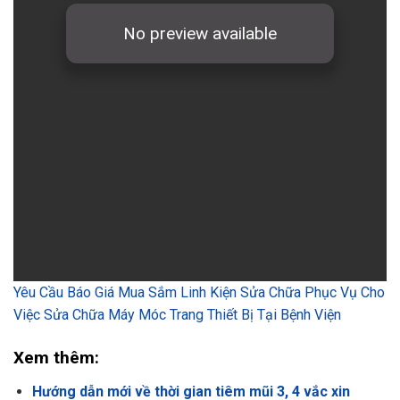
Yêu Cầu Báo Giá Mua Sắm Linh Kiện Sửa Chữa Phục Vụ Cho
Việc Sửa Chữa Máy Móc Trang Thiết Bị Tại Bệnh Viện
Xem thêm:
Hướng dẫn mới về thời gian tiêm mũi 3, 4 vắc xin