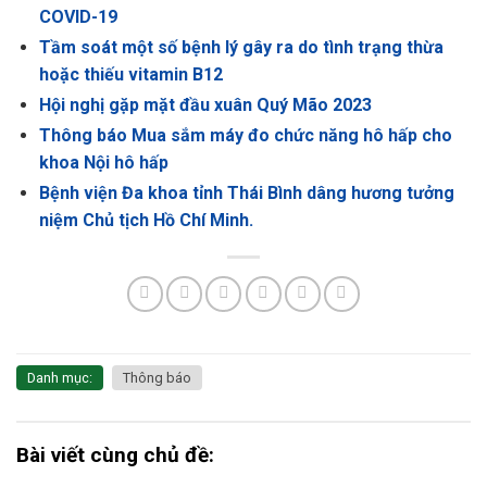
COVID-19
Tầm soát một số bệnh lý gây ra do tình trạng thừa
hoặc thiếu vitamin B12
Hội nghị gặp mặt đầu xuân Quý Mão 2023
Thông báo Mua sắm máy đo chức năng hô hấp cho
khoa Nội hô hấp
Bệnh viện Đa khoa tỉnh Thái Bình dâng hương tưởng
niệm Chủ tịch Hồ Chí Minh.
Danh mục:
Thông báo
Bài viết cùng chủ đề: