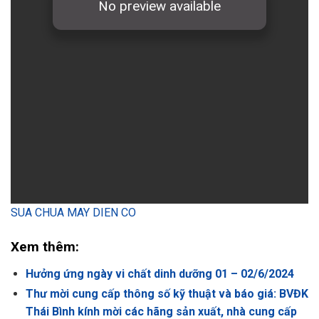
SUA CHUA MAY DIEN CO
Xem thêm:
Hưởng ứng ngày vi chất dinh dưỡng 01 – 02/6/2024
Thư mời cung cấp thông số kỹ thuật và báo giá: BVĐK
Thái Bình kính mời các hãng sản xuất, nhà cung cấp