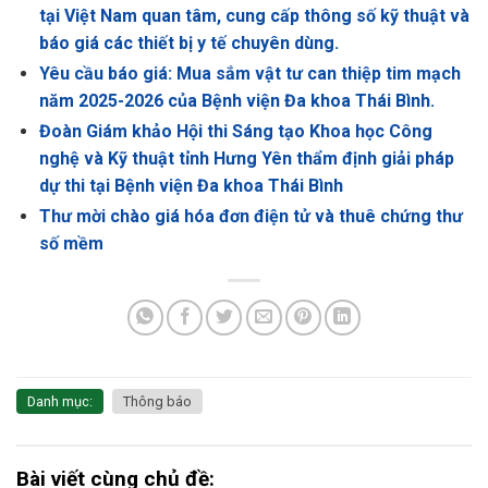
tại Việt Nam quan tâm, cung cấp thông số kỹ thuật và
báo giá các thiết bị y tế chuyên dùng.
Yêu cầu báo giá: Mua sắm vật tư can thiệp tim mạch
năm 2025-2026 của Bệnh viện Đa khoa Thái Bình.
Đoàn Giám khảo Hội thi Sáng tạo Khoa học Công
nghệ và Kỹ thuật tỉnh Hưng Yên thẩm định giải pháp
dự thi tại Bệnh viện Đa khoa Thái Bình
Thư mời chào giá hóa đơn điện tử và thuê chứng thư
số mềm
Danh mục:
Thông báo
Bài viết cùng chủ đề: