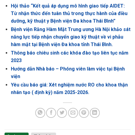
Hội thảo “Kết quả áp dụng mô hình giao tiếp AIDET:
Từ nhận thức đến tuân thủ trong thực hành của điều
dưỡng, kỹ thuật y Bệnh viện Đa khoa Thái Bình”
Bệnh viện Răng Hàm Mặt Trung ương Hà Nội khảo sát
năng lực tiếp nhận chuyển giao kỹ thuật về vi phẫu
hàm mặt tại Bệnh viện Đa khoa tỉnh Thái Bình.
Thông báo chiêu sinh các khóa đào tạo liên tục năm
2023
Hướng dẫn Nhà báo – Phóng viên làm việc tại Bệnh
viện
Yêu cầu báo giá: Xét nghiệm nước RO cho khoa thận
nhân tạo ( định kỳ) năm 2025-2026.