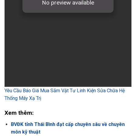
Yêu Cầu Báo Giá Mua Sắm Vật Tư Linh Kiện Sửa Chữa Hệ
Thống Máy Xạ Trị
Xem thêm:
BVĐK tỉnh Thái Bình đạt cấp chuyên sâu về chuyên
môn kỹ thuật