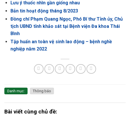
Lưu ý thuốc nhìn gần giống nhau
Bản tin hoạt động tháng 8/2023
Đồng chí Phạm Quang Ngọc, Phó Bí thư Tỉnh ủy, Chủ
tịch UBND tỉnh khảo sát tại Bệnh viện Đa khoa Thái
Bình
Tập huấn an toàn vệ sinh lao động – bệnh nghề
nghiệp năm 2022
Danh mục:
Thông báo
Bài viết cùng chủ đề: