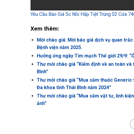
Yêu Cầu Báo Giá Sc Nồi Hấp Tiệt Trùng 02 Cửa 74
Xem thêm:
Mời chào giá: Mời báo giá dịch vụ quan trắc
Bệnh viện năm 2025.
Hưởng ứng ngày Tim mạch Thế giới 29/9: 
Thư mời chào giá “Kiểm định về an toàn và tí
Bình”
Thư mời chào giá “Mua sắm thuốc Generic v
Đa khoa tỉnh Thái Bình năm 2024”
Thư mời chào giá “Mua sắm vật tư, linh ki
ảnh”