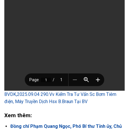
BVDK,2025.09.04 290.Vv Kiểm Tra Tư Vấn Sc Bơm Tiêm
điện, Máy Truyền Dịch Hsx B.Braun Tại BV
Xem thêm:
Đồng chí Phạm Quang Ngọc, Phó Bí thư Tỉnh ủy, Chủ