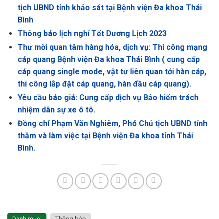
tịch UBND tỉnh khảo sát tại Bệnh viện Đa khoa Thái
Bình
Thông báo lịch nghỉ Tết Dương Lịch 2023
Thư mời quan tâm hàng hóa, dịch vụ: Thi công mạng
cáp quang Bệnh viện Đa khoa Thái Bình ( cung cấp
cáp quang single mode, vật tư liên quan tới hàn cáp,
thi công lắp đặt cáp quang, hàn đầu cáp quang).
Yêu cầu báo giá: Cung cấp dịch vụ Bảo hiểm trách
nhiệm dân sự xe ô tô.
Đồng chí Phạm Văn Nghiêm, Phó Chủ tịch UBND tỉnh
thăm và làm việc tại Bệnh viện Đa khoa tỉnh Thái
Bình.
Danh mục:
Thông báo