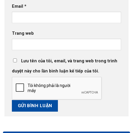
Email
*
Trang web
Lưu tên của tôi, email, và trang web trong trình
duyệt này cho lần bình luận kế tiếp của tôi.