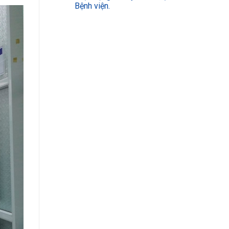
Bệnh viện.