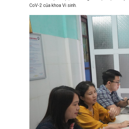
CoV-2 của khoa Vi sinh.