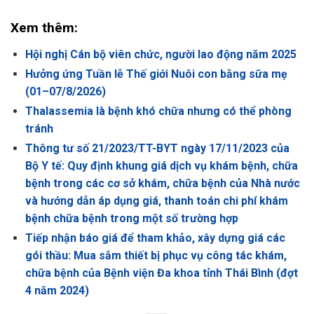
Xem thêm:
Hội nghị Cán bộ viên chức, người lao động năm 2025
Hưởng ứng Tuần lễ Thế giới Nuôi con bằng sữa mẹ
(01–07/8/2026)
Thalassemia là bệnh khó chữa nhưng có thể phòng
tránh
Thông tư số 21/2023/TT-BYT ngày 17/11/2023 của
Bộ Y tế: Quy định khung giá dịch vụ khám bệnh, chữa
bệnh trong các cơ sở khám, chữa bệnh của Nhà nước
và hướng dẫn áp dụng giá, thanh toán chi phí khám
bệnh chữa bệnh trong một số trường hợp
Tiếp nhận báo giá để tham khảo, xây dựng giá các
gói thầu: Mua sắm thiết bị phục vụ công tác khám,
chữa bệnh của Bệnh viện Đa khoa tỉnh Thái Bình (đợt
4 năm 2024)