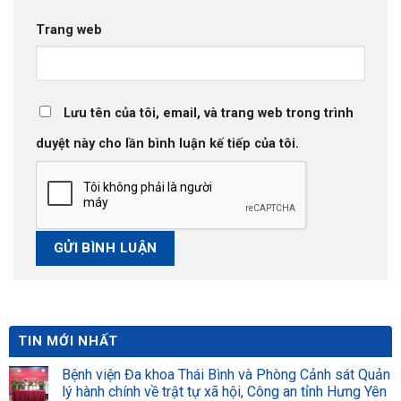
Trang web
Lưu tên của tôi, email, và trang web trong trình
duyệt này cho lần bình luận kế tiếp của tôi.
TIN MỚI NHẤT
Bệnh viện Đa khoa Thái Bình và Phòng Cảnh sát Quản
lý hành chính về trật tự xã hội, Công an tỉnh Hưng Yên