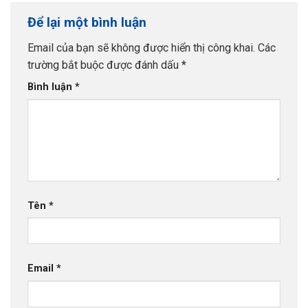
Để lại một bình luận
Email của bạn sẽ không được hiển thị công khai.
Các
trường bắt buộc được đánh dấu
*
Bình luận
*
Tên
*
Email
*