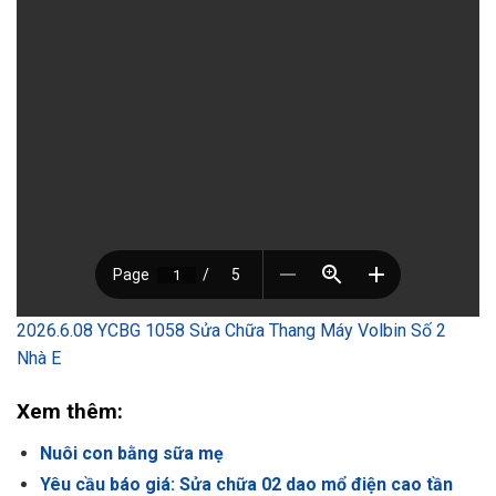
2026.6.08 YCBG 1058 Sửa Chữa Thang Máy Volbin Số 2
Nhà E
Xem thêm:
Nuôi con bằng sữa mẹ
Yêu cầu báo giá: Sửa chữa 02 dao mổ điện cao tần