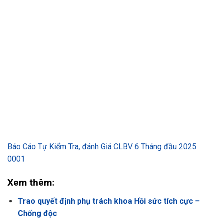
Báo Cáo Tự Kiểm Tra, đánh Giá CLBV 6 Tháng đầu 2025
0001
Xem thêm:
Trao quyết định phụ trách khoa Hồi sức tích cực –
Chống độc