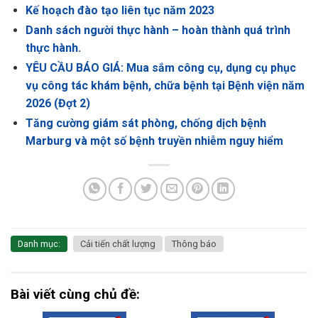
Kế hoạch đào tạo liên tục năm 2023
Danh sách người thực hành – hoàn thành quá trình
thực hành.
YÊU CẦU BÁO GIÁ: Mua sắm công cụ, dụng cụ phục
vụ công tác khám bệnh, chữa bệnh tại Bệnh viện năm
2026 (Đợt 2)
Tăng cường giám sát phòng, chống dịch bệnh
Marburg và một số bệnh truyền nhiễm nguy hiểm
Danh mục:
Cải tiến chất lượng
Thông báo
Bài viết cùng chủ đề: