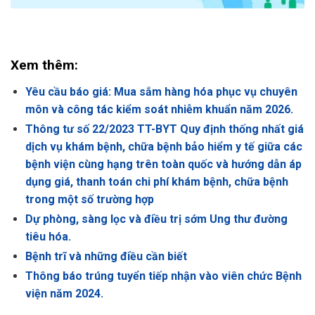
Xem thêm:
Yêu cầu báo giá: Mua sắm hàng hóa phục vụ chuyên
môn và công tác kiểm soát nhiễm khuẩn năm 2026.
Thông tư số 22/2023 TT-BYT Quy định thống nhất giá
dịch vụ khám bệnh, chữa bệnh bảo hiểm y tế giữa các
bệnh viện cùng hạng trên toàn quốc và hướng dẫn áp
dụng giá, thanh toán chi phí khám bệnh, chữa bệnh
trong một số trường hợp
Dự phòng, sàng lọc và điều trị sớm Ung thư đường
tiêu hóa.
Bệnh trĩ và những điều cần biết
Thông báo trúng tuyển tiếp nhận vào viên chức Bệnh
viện năm 2024.