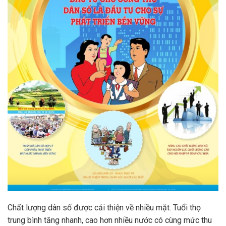
Chất lượng dân số được cải thiện về nhiều mặt. Tuổi thọ
trung bình tăng nhanh, cao hơn nhiều nước có cùng mức thu