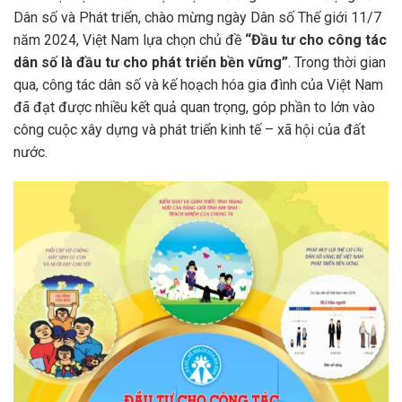
Dân số và Phát triển, chào mừng ngày Dân số Thế giới 11/7
năm 2024, Việt Nam lựa chọn chủ đề
“Đầu tư cho công tác
dân số là đầu tư cho phát triển bền vững”
. Trong thời gian
qua, công tác dân số và kế hoạch hóa gia đình của Việt Nam
đã đạt được nhiều kết quả quan trọng, góp phần to lớn vào
công cuộc xây dựng và phát triển kinh tế – xã hội của đất
nước.