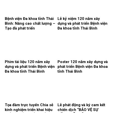
Bệnh viện Đa khoa tỉnh Thái
Lễ kỷ niệm 120 năm xây
Bình: Nâng cao chất lượng –
dựng và phát triển Bệnh viện
Tạo đà phát triển
Đa khoa tỉnh Thái Bình
Phim tài liệu 120 năm xây
Poster 120 năm xây dựng và
dựng và phát triển Bệnh viện
phát triển Bệnh viện Đa khoa
Đa khoa tỉnh Thái Bình
tỉnh Thái Bình
Tọa đàm trực tuyến Chia sẻ
Lễ phát động và ký cam kết
kinh nghiệm triển khai hiệu
chiến dịch “BẢO VỆ SỰ