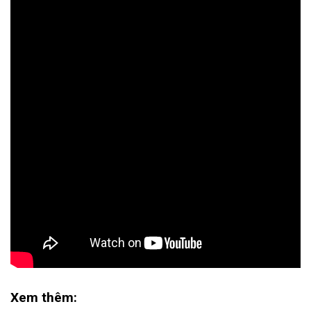
Xem thêm: