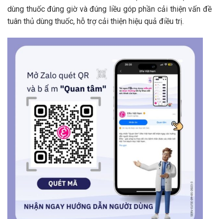
dùng thuốc đúng giờ và đúng liều góp phần cải thiện vấn đề
tuân thủ dùng thuốc, hỗ trợ cải thiện hiệu quả điều trị.