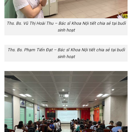
Ths. Bs. Vũ Thị Hoài Thu – Bác sĩ Khoa Nội tiết chia sẻ tại buổi
sinh hoạt
Ths. Bs. Phạm Tiến Đạt – Bác sĩ Khoa Nội tiết chia sẻ tại buổi
sinh hoạt