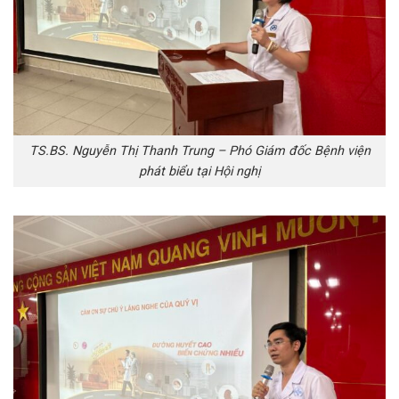
TS.BS. Nguyễn Thị Thanh Trung – Phó Giám đốc Bệnh viện
phát biểu tại Hội nghị