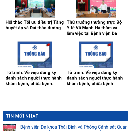
Hội thảo Tối ưu điều trị Tăng
Thứ trưởng thường trực Bộ
huyết áp và Đái tháo đường
Y tế Vũ Mạnh Hà thăm và
làm việc tại Bệnh viện Đa
khoa Thái Bình
Từ trình: Về việc đăng ký
Tờ trình: Về việc đăng ký
danh sách người thực hành
danh sách người thực hành
khám bệnh, chữa bệnh.
khám bệnh, chữa bệnh
TIN MỚI NHẤT
Bệnh viện Đa khoa Thái Bình và Phòng Cảnh sát Quản