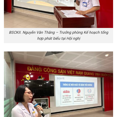
BSCKII. Nguyễn Văn Thăng – Trưởng phòng Kế hoạch tổng
hợp phát biểu tại Hội nghị