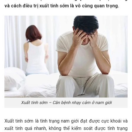
và cách điều trị xuất tinh sớm là vô cùng quan trọng.
Xuất tinh sớm – Căn bệnh nhạy cảm ở nam giới
Xuất tinh sớm là tình trạng nam giới đạt được cực khoái và
xuất tinh quá nhanh, không thể kiểm soát được tình trạng