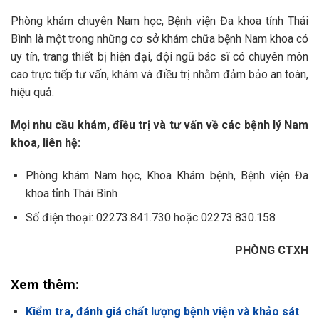
Phòng khám chuyên Nam học, Bệnh viện Đa khoa tỉnh Thái
Bình là một trong những cơ sở khám chữa bệnh Nam khoa có
uy tín, trang thiết bị hiện đại, đội ngũ bác sĩ có chuyên môn
cao trực tiếp tư vấn, khám và điều trị nhằm đảm bảo an toàn,
hiệu quả.
Mọi nhu cầu khám, điều trị và tư vấn về các bệnh lý Nam
khoa, liên hệ:
Phòng khám Nam học, Khoa Khám bệnh, Bệnh viện Đa
khoa tỉnh Thái Bình
Số điện thoại: 02273.841.730 hoặc 02273.830.158
PHÒNG CTXH
Xem thêm:
Kiểm tra, đánh giá chất lượng bệnh viện và khảo sát