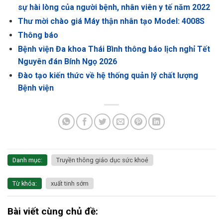
sự hài lòng của người bệnh, nhân viên y tế năm 2022
Thư mời chào giá Máy thận nhân tạo Model: 4008S
Thông báo
Bệnh viện Đa khoa Thái Bình thông báo lịch nghỉ Tết
Nguyên đán Bính Ngọ 2026
Đào tạo kiến thức về hệ thống quản lý chất lượng
Bệnh viện
Danh mục:
Truyền thông giáo dục sức khoẻ
Từ khóa:
xuất tinh sớm
Bài viết cùng chủ đề: