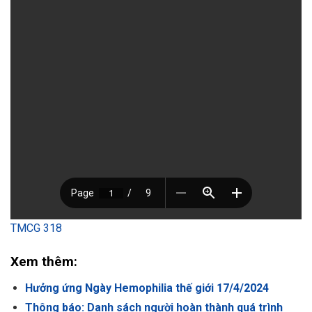
TMCG 318
Xem thêm:
Hưởng ứng Ngày Hemophilia thế giới 17/4/2024
Thông báo: Danh sách người hoàn thành quá trình