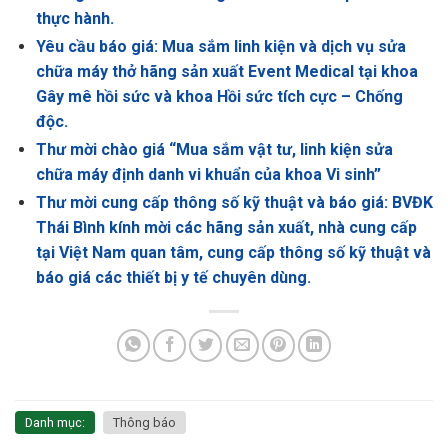
thực hành.
Yêu cầu báo giá: Mua sắm linh kiện và dịch vụ sửa
chữa máy thở hãng sản xuất Event Medical tại khoa
Gây mê hồi sức và khoa Hồi sức tích cực – Chống
độc.
Thư mời chào giá “Mua sắm vật tư, linh kiện sửa
chữa máy định danh vi khuẩn của khoa Vi sinh”
Thư mời cung cấp thông số kỹ thuật và báo giá: BVĐK
Thái Bình kính mời các hãng sản xuất, nhà cung cấp
tại Việt Nam quan tâm, cung cấp thông số kỹ thuật và
báo giá các thiết bị y tế chuyên dùng.
Danh mục:
Thông báo