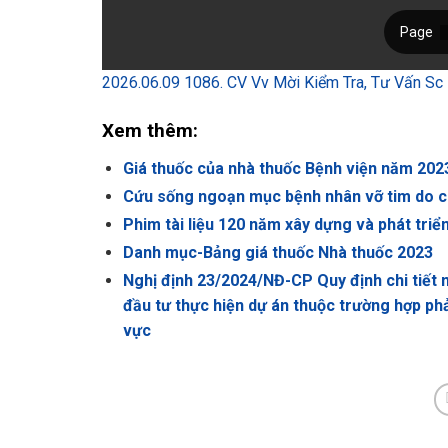
2026.06.09 1086. CV Vv Mời Kiểm Tra, Tư Vấn 
Xem thêm:
Giá thuốc của nhà thuốc Bệnh viện năm 202
Cứu sống ngoạn mục bệnh nhân vỡ tim do c
Phim tài liệu 120 năm xây dựng và phát triể
Danh mục-Bảng giá thuốc Nhà thuốc 2023
Nghị định 23/2024/NĐ-CP Quy định chi tiết m
đầu tư thực hiện dự án thuộc trường hợp phả
vực