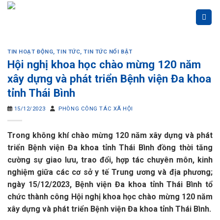
Skip
to
content
TIN HOẠT ĐỘNG
,
TIN TỨC
,
TIN TỨC NỔI BẬT
Hội nghị khoa học chào mừng 120 năm
xây dựng và phát triển Bệnh viện Đa khoa
tỉnh Thái Bình
15/12/2023
PHÒNG CÔNG TÁC XÃ HỘI
Trong không khí chào mừng 120 năm xây dựng và phát
triển Bệnh viện Đa khoa tỉnh Thái Bình đồng thời tăng
cường sự giao lưu, trao đổi, hợp tác chuyên môn, kinh
nghiệm giữa các cơ sở y tế Trung ương và địa phương;
ngày 15/12/2023, Bệnh viện Đa khoa tỉnh Thái Bình tổ
chức thành công Hội nghị khoa học chào mừng 120 năm
xây dựng và phát triển Bệnh viện Đa khoa tỉnh Thái Bình.