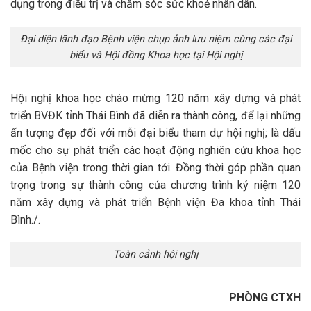
dụng trong điều trị và chăm sóc sức khoẻ nhân dân.
Đại diện lãnh đạo Bệnh viện chụp ảnh lưu niệm cùng các đại
biểu và Hội đồng Khoa học tại Hội nghị
Hội nghị khoa học chào mừng 120 năm xây dựng và phát
triển BVĐK tỉnh Thái Bình đã diễn ra thành công, để lại những
ấn tượng đẹp đối với mỗi đại biểu tham dự hội nghị; là dấu
mốc cho sự phát triển các hoạt động nghiên cứu khoa học
của Bệnh viện trong thời gian tới. Đồng thời góp phần quan
trọng trong sự thành công của chương trình kỷ niệm 120
năm xây dựng và phát triển Bệnh viện Đa khoa tỉnh Thái
Bình./.
Toàn cảnh hội nghị
PHÒNG CTXH