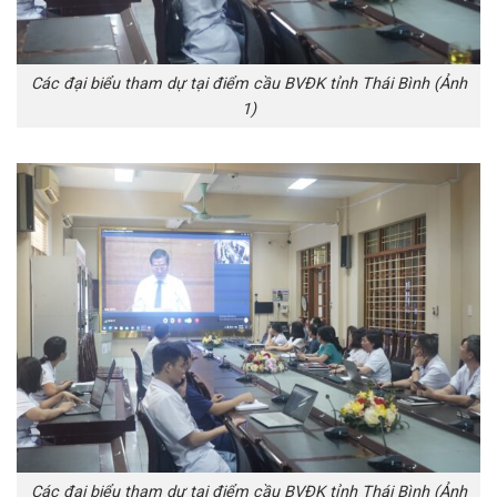
Các đại biểu tham dự tại điểm cầu BVĐK tỉnh Thái Bình (Ảnh
1)
Các đại biểu tham dự tại điểm cầu BVĐK tỉnh Thái Bình (Ảnh