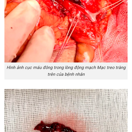
Hình ảnh cục máu đông trong lòng động mạch Mạc treo tràng
trên của bệnh nhân