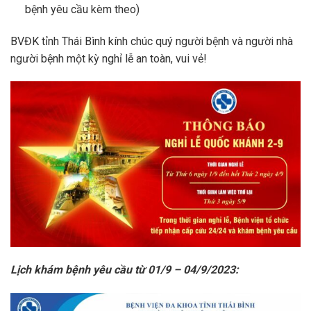
bệnh yêu cầu kèm theo)
BVĐK tỉnh Thái Bình kính chúc quý người bệnh và người nhà
người bệnh một kỳ nghỉ lễ an toàn, vui vẻ!
Lịch khám bệnh yêu cầu từ 01/9 – 04/9/2023: