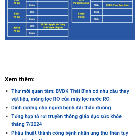
Xem thêm:
Thư mời quan tâm: BVĐK Thái Bình có nhu cầu thay
vật liệu, màng lọc RO của máy lọc nước RO.
Dinh dưỡng cho người bệnh đái tháo đường
Tổng hợp tờ rơi truyền thông giáo dục sức khỏe
tháng 7/2024
Phẫu thuật thành công bệnh nhân ung thư thân tụy