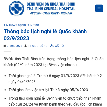
Skip
to
content
TIN HOẠT ĐỘNG
,
TIN TỨC
Thông báo lịch nghỉ lễ Quốc khánh
02/9/2023
31/08/2023
PHÒNG CÔNG TÁC XÃ HỘI
BVĐK tỉnh Thái Bình trân trọng thông báo lịch nghỉ lễ Quốc
khánh (02/9) năm 2023 tại Bệnh viện như sau:
Thời gian nghỉ lễ: Từ thứ 6 ngày 01/9/2023 đến hết thứ 2
ngày 04/9/2023
Thời gian làm việc trở lại: Thứ 3 ngày 05/9/2023
Trong thời gian nghỉ lễ, Bệnh viện tổ chức tiếp nhận khám
cấp cứu 24/24 và Khám bệnh theo yêu cầu (có lịch khám