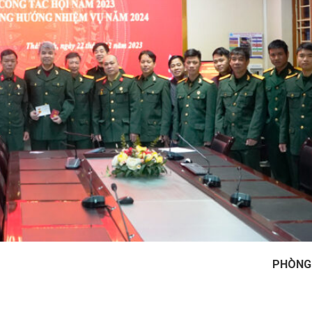
PHÒNG