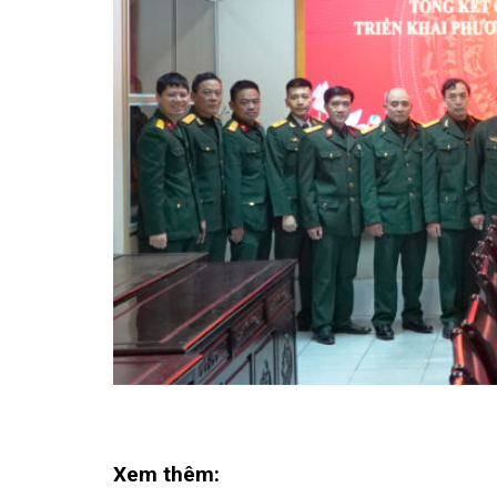
Xem thêm: