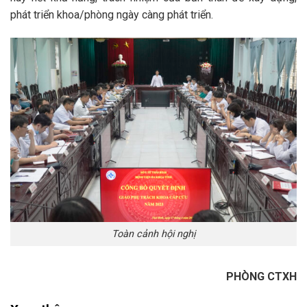
phát triển khoa/phòng ngày càng phát triển.
Toàn cảnh hội nghị
PHÒNG CTXH