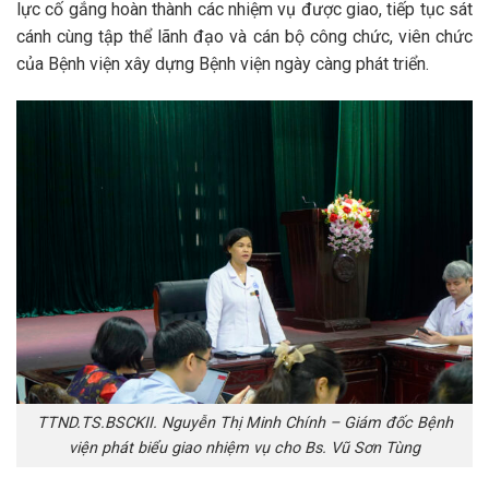
lực cố gắng hoàn thành các nhiệm vụ được giao, tiếp tục sát
cánh cùng tập thể lãnh đạo và cán bộ công chức, viên chức
của Bệnh viện xây dựng Bệnh viện ngày càng phát triển.
TTND.TS.BSCKII. Nguyễn Thị Minh Chính – Giám đốc Bệnh
viện phát biểu giao nhiệm vụ cho Bs. Vũ Sơn Tùng