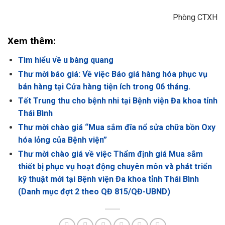
Phòng CTXH
Xem thêm:
Tìm hiểu về u bàng quang
Thư mời báo giá: Về việc Báo giá hàng hóa phục vụ
bán hàng tại Cửa hàng tiện ích trong 06 tháng.
Tết Trung thu cho bệnh nhi tại Bệnh viện Đa khoa tỉnh
Thái Bình
Thư mời chào giá “Mua sắm đĩa nổ sửa chữa bồn Oxy
hóa lỏng của Bệnh viện”
Thư mời chào giá về việc Thẩm định giá Mua sắm
thiết bị phục vụ hoạt động chuyên môn và phát triển
kỹ thuật mới tại Bệnh viện Đa khoa tỉnh Thái Bình
(Danh mục đợt 2 theo QĐ 815/QĐ-UBND)