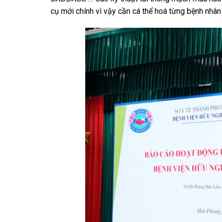
cụ mới chính vì vậy cần cá thể hoá từng bệnh nhân