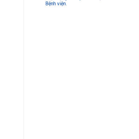
Bệnh viện.