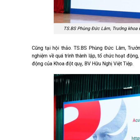
TS.BS Phùng Đức Lâm, Trưởng khoa Đột
Cũng tại hội thảo. TS.BS Phùng Đức Lâm, Trưởn
nghiệm về quá trình thành lập, tổ chức hoạt động,
động của Khoa đột quỵ, BV Hữu Nghị Việt Tiệp.