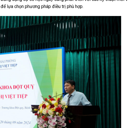
 để lựa chọn phương pháp điều trị phù hợp.