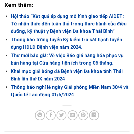
Xem thêm:
Hội thảo “Kết quả áp dụng mô hình giao tiếp AIDET:
Từ nhận thức đến tuân thủ trong thực hành của điều
dưỡng, kỹ thuật y Bệnh viện Đa khoa Thái Bình”
Thông báo trúng tuyển Kỳ kiểm tra sát hạch tuyển
dụng HĐLĐ Bệnh viện năm 2024.
Thư mời báo giá: Về việc Báo giá hàng hóa phục vụ
bán hàng tại Cửa hàng tiện ích trong 06 tháng.
Khai mạc giải bóng đá Bệnh viện Đa khoa tỉnh Thái
Bình lần thứ IX năm 2024
Thông báo nghỉ lễ ngày Giải phóng Miền Nam 30/4 và
Quốc tế Lao động 01/5/2024