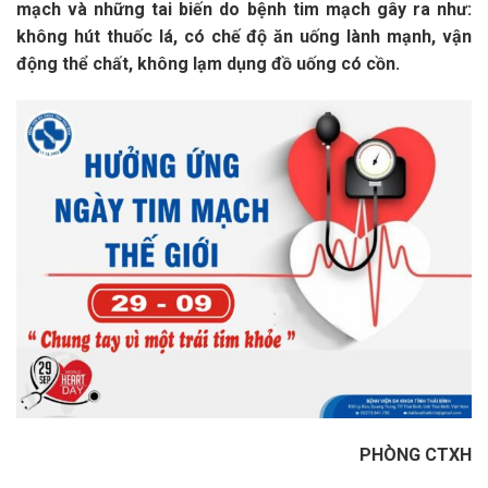
mạch và những tai biến do bệnh tim mạch gây ra như:
không hút thuốc lá, có chế độ ăn uống lành mạnh, vận
động thể chất, không lạm dụng đồ uống có cồn.
PHÒNG CTXH