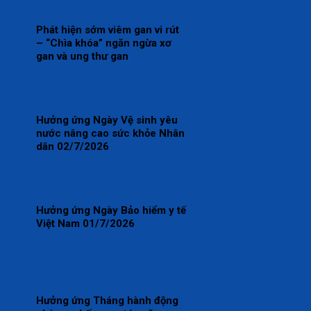
Phát hiện sớm viêm gan vi rút
– “Chìa khóa” ngăn ngừa xơ
gan và ung thư gan
Hưởng ứng Ngày Vệ sinh yêu
nước nâng cao sức khỏe Nhân
dân 02/7/2026
Hưởng ứng Ngày Bảo hiểm y tế
Việt Nam 01/7/2026
Hưởng ứng Tháng hành động