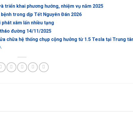
và triển khai phương hướng, nhiệm vụ năm 2025
 bệnh trong dịp Tết Nguyên Đán 2026
i phát xâm lấn nhiều tạng
 tháo đường 14/11/2025
 sửa chữa hệ thống chụp cộng hưởng từ 1.5 Tesla tại Trung t
.