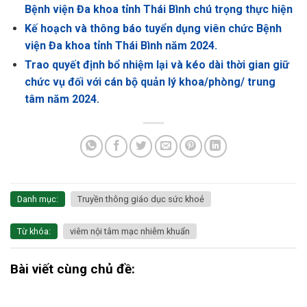
Bệnh viện Đa khoa tỉnh Thái Bình chú trọng thực hiện
Kế hoạch và thông báo tuyển dụng viên chức Bệnh
viện Đa khoa tỉnh Thái Bình năm 2024.
Trao quyết định bổ nhiệm lại và kéo dài thời gian giữ
chức vụ đối với cán bộ quản lý khoa/phòng/ trung
tâm năm 2024.
Danh mục:
Truyền thông giáo dục sức khoẻ
Từ khóa:
viêm nội tâm mạc nhiễm khuẩn
Bài viết cùng chủ đề: