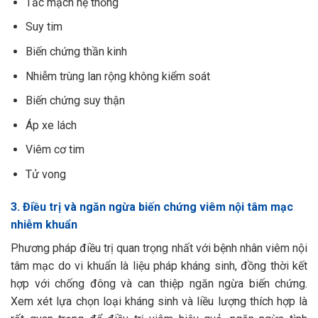
Tắc mạch hệ thống
Suy tim
Biến chứng thần kinh
Nhiễm trùng lan rộng không kiểm soát
Biến chứng suy thận
Áp xe lách
Viêm cơ tim
Tử vong
3. Điều trị và ngăn ngừa biến chứng viêm nội tâm mạc
nhiễm khuẩn
Phương pháp điều trị quan trọng nhất với bệnh nhân viêm nội
tâm mạc do vi khuẩn là liệu pháp kháng sinh, đồng thời kết
hợp với chống đông và can thiệp ngăn ngừa biến chứng.
Xem xét lựa chọn loại kháng sinh và liều lượng thích hợp là